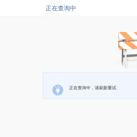
正在查询中
正在查询中，请刷新重试