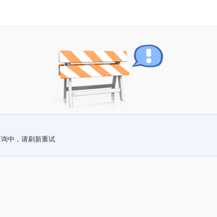
查询中，请刷新重试