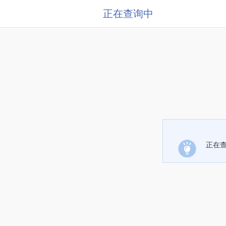
正在查询中
正在