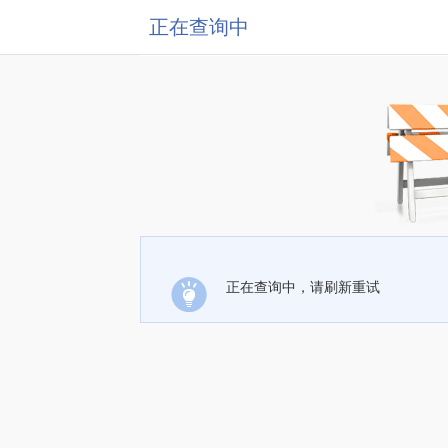
正在查询中
正在查询中，请刷新重试