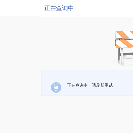
正在查询中
正在查询中，请刷新重试