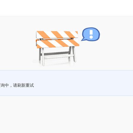
查询中，请刷新重试