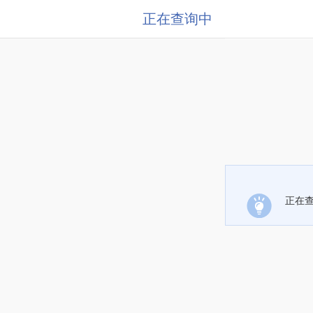
正在查询中
正在