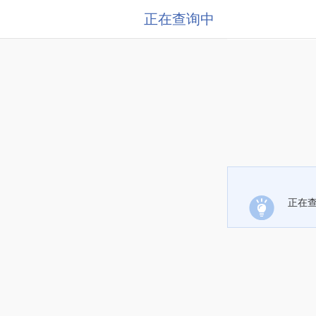
正在查询中
正在