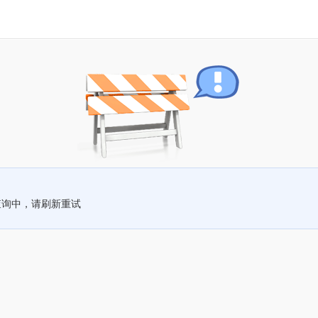
查询中，请刷新重试