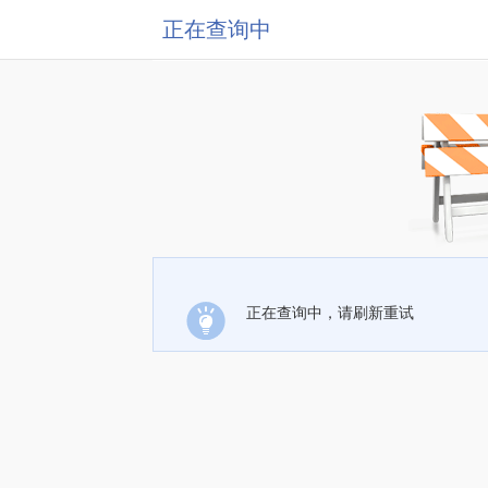
正在查询中
正在查询中，请刷新重试