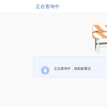
正在查询中
正在查询中，请刷新重试