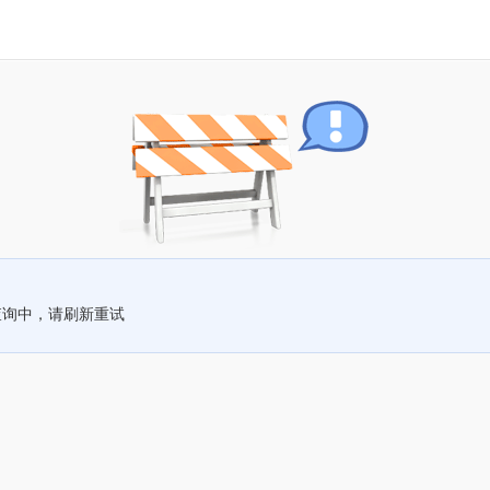
查询中，请刷新重试