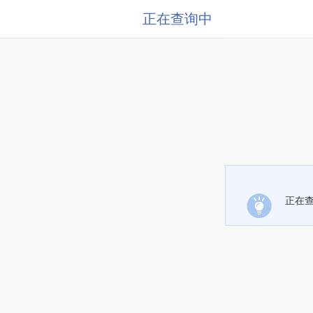
正在查询中
正在