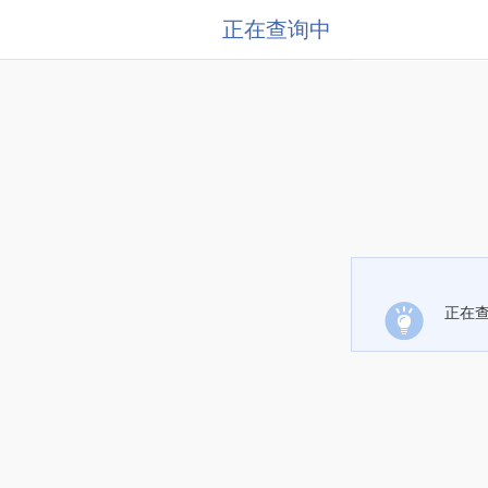
正在查询中
正在