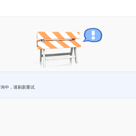
查询中，请刷新重试