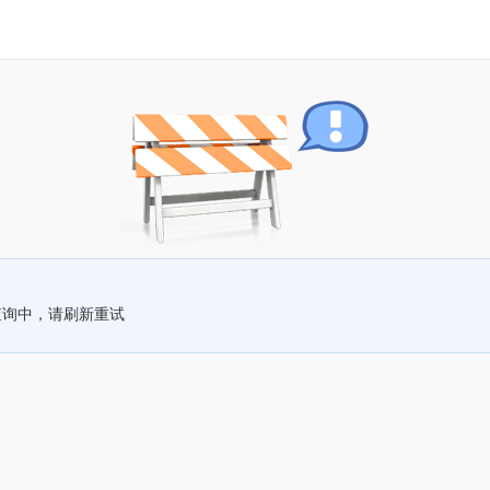
查询中，请刷新重试