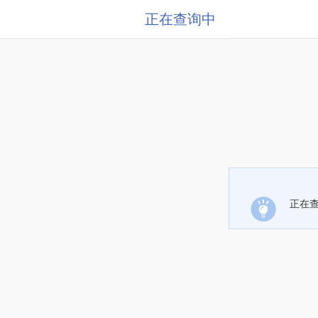
正在查询中
正在