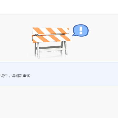
查询中，请刷新重试