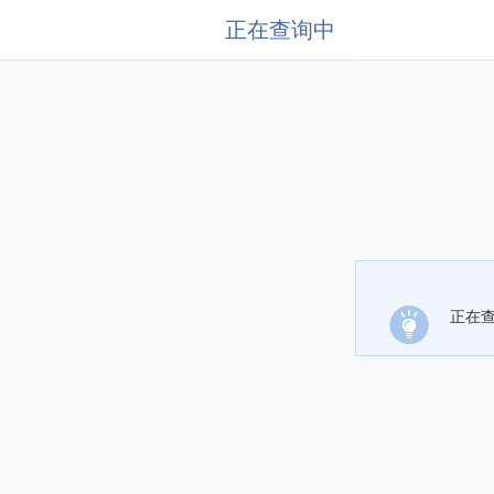
正在查询中
正在