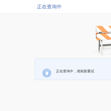
正在查询中
正在查询中，请刷新重试