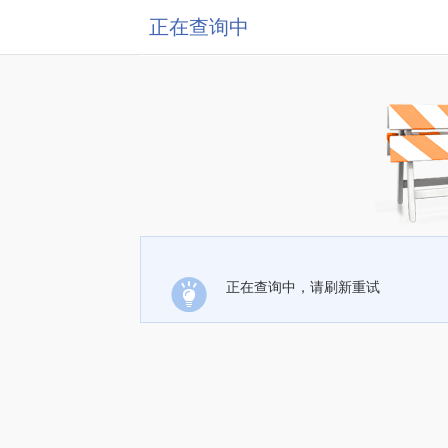
正在查询中
正在查询中，请刷新重试