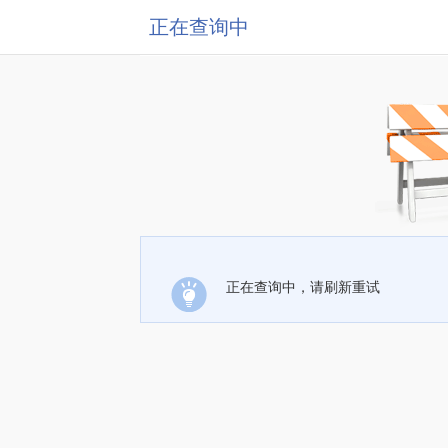
正在查询中
正在查询中，请刷新重试