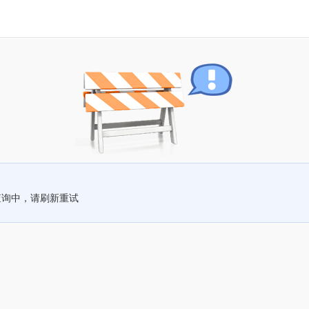
查询中，请刷新重试