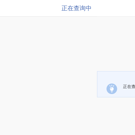
正在查询中
正在