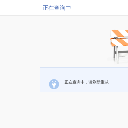
正在查询中
正在查询中，请刷新重试