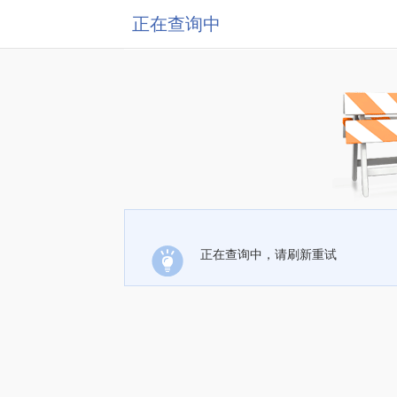
正在查询中
正在查询中，请刷新重试