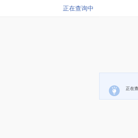
正在查询中
正在