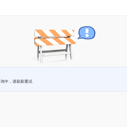
查询中，请刷新重试