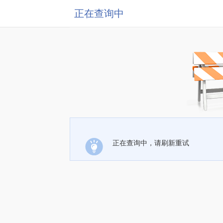
正在查询中
正在查询中，请刷新重试